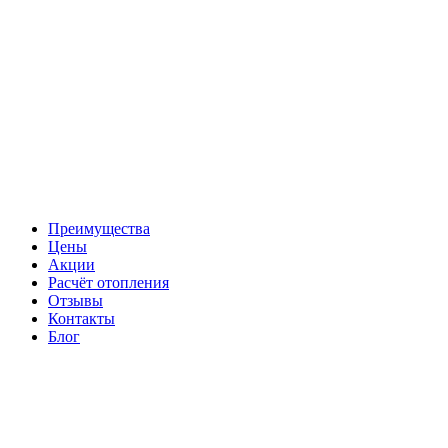
Преимущества
Цены
Акции
Расчёт отопления
Отзывы
Контакты
Блог